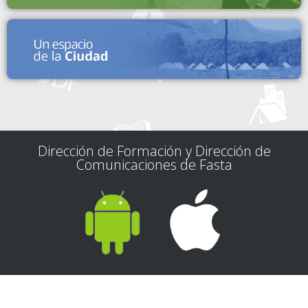
Dirección de Formación y Dirección de
Comunicaciones de Fasta